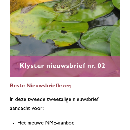
Klyster nieuwsbrief nr. 02
Beste Nieuwsbrieflezer,
In deze tweede tweetalige nieuwsbrief
aandacht voor:
Het nieuwe NME-aanbod