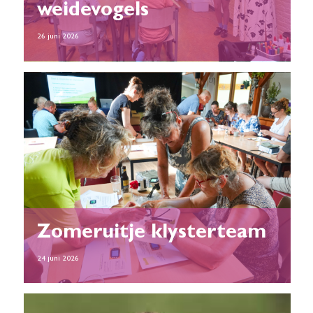
weidevogels
26 juni 2026
Zomeruitje klysterteam
24 juni 2026