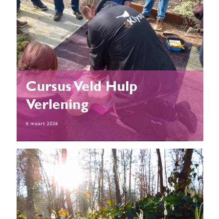
Cursus Veld Hulp
Verlening
6 maart 2026