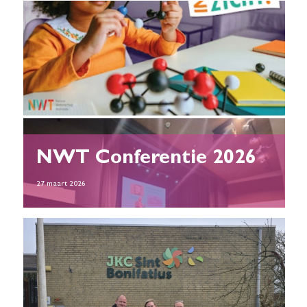
NWT Conferentie 2026
27 maart 2026