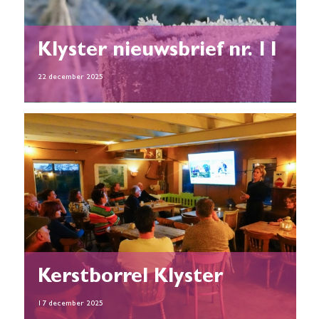
Klyster nieuwsbrief nr. 11
22 december 2025
Kerstborrel Klyster
17 december 2025