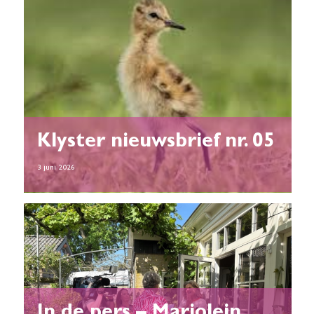
Klyster nieuwsbrief nr. 05
3 juni 2026