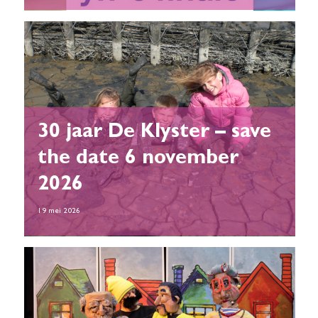
30 jaar De Klyster – save
the date 6 november
2026
19 mei 2026