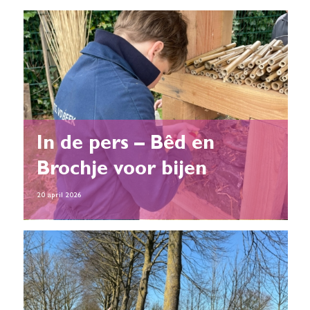
In de pers – Bêd en
Brochje voor bijen
20 april 2026