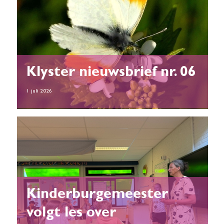
Klyster nieuwsbrief nr. 06
1 juli 2026
Kinderburgemeester
volgt les over