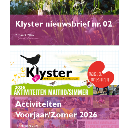
Klyster nieuwsbrief nr. 02
2 maart 2026
Activiteiten
Voorjaar/Zomer 2026
16 februari 2026