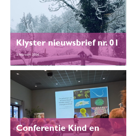
Klyster nieuwsbrief nr. 01
2 februari 2026
Conferentie Kind en