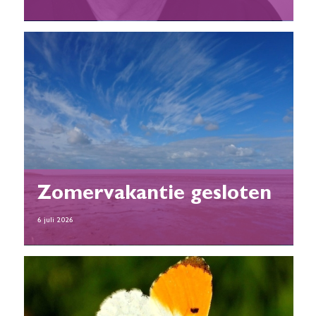
Zomervakantie gesloten
6 juli 2026