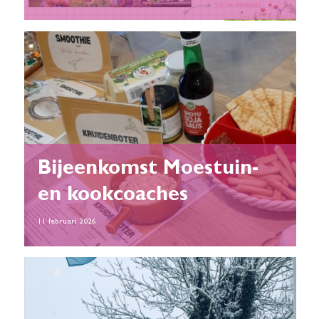
Bijeenkomst Moestuin-
en kookcoaches
11 februari 2026