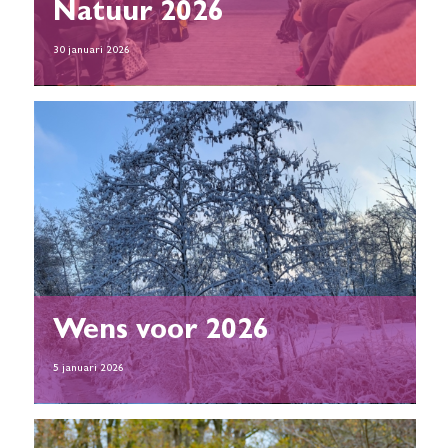
Natuur 2026
30 januari 2026
Wens voor 2026
5 januari 2026