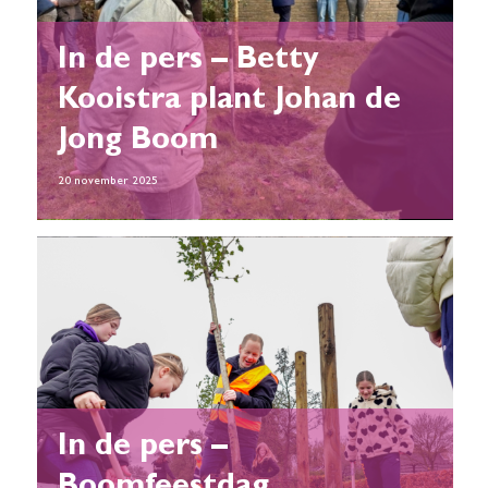
In de pers – Betty
Kooistra plant Johan de
Jong Boom
20 november 2025
In de pers –