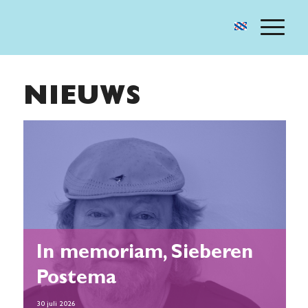
NIEUWS
In memoriam, Sieberen
Postema
30 juli 2026