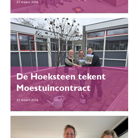
27 maart 2026
De Hoeksteen tekent
Moestuincontract
27 maart 2026