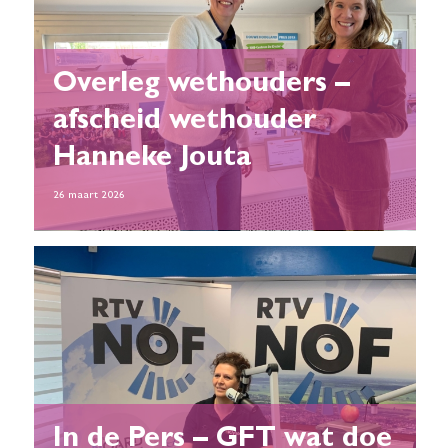
Overleg wethouders –
afscheid wethouder
Hanneke Jouta
26 maart 2026
In de Pers – GFT wat doe