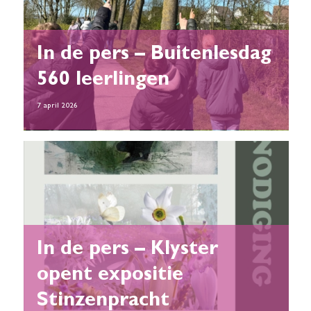
In de pers – Buitenlesdag
560 leerlingen
7 april 2026
In de pers – Klyster
opent expositie
Stinzenpracht