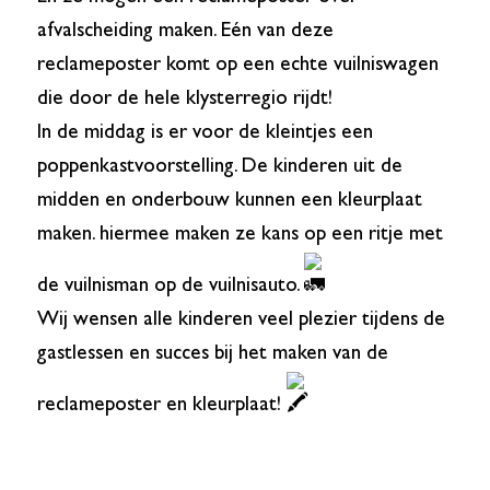
afvalscheiding maken. Eén van deze
reclameposter komt op een echte vuilniswagen
die door de hele klysterregio rijdt!
In de middag is er voor de kleintjes een
poppenkastvoorstelling. De kinderen uit de
midden en onderbouw kunnen een kleurplaat
maken. hiermee maken ze kans op een ritje met
de vuilnisman op de vuilnisauto.
Wij wensen alle kinderen veel plezier tijdens de
gastlessen en succes bij het maken van de
reclameposter en kleurplaat!