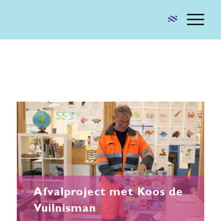
Afvalproject met Koos de
Vuilnisman