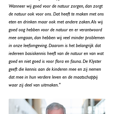
Wanneer wij goed voor de natuur zorgen, dan zorgt
de natuur ook voor ons. Dat heeft te maken met ons
eten en drinken maar ook met andere zaken. Als wij
goed oog hebben voor de natuur en er verantwoord
mee omgaan, dan hebben wij veel minder problemen
in onze leefomgeving. Daarom is het belangrijk dat
iedereen basiskennis heeft van de natuur en van wat
goed en niet goed is voor flora en fauna. De Klyster
geeft die kennis aan de kinderen mee en zij nemen
dat mee in hun verdere leven en de maatschappij
waar zij deel van uitmaken."