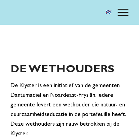
DE WETHOUDERS
De Klyster is een initiatief van de gemeenten
Dantumadiel en Noardeast-Fryslân. Iedere
gemeente levert een wethouder die natuur- en
duurzaamheidseducatie in de portefeuille heeft.
Deze wethouders zijn nauw betrokken bij de
Klyster.