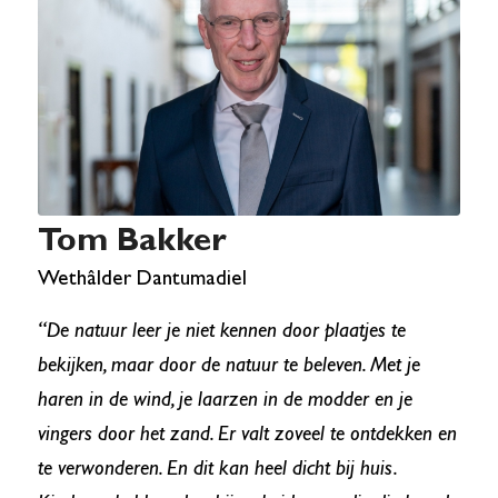
Tom Bakker
Wethâlder Dantumadiel
“De natuur leer je niet kennen door plaatjes te
bekijken, maar door de natuur te beleven. Met je
haren in de wind, je laarzen in de modder en je
vingers door het zand. Er valt zoveel te ontdekken en
te verwonderen. En dit kan heel dicht bij huis.