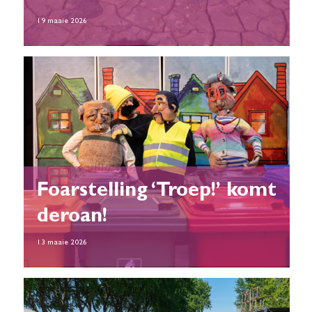
19 maaie 2026
Foarstelling ‘Troep!’ komt
deroan!
13 maaie 2026