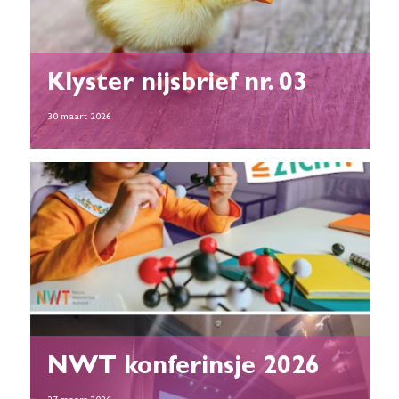
Klyster nijsbrief nr. 03
30 maart 2026
NWT konferinsje 2026