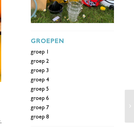
GROEPEN
groep 1
groep 2
groep 3
groep 4
groep 5
groep 6
groep 7
groep 8
.