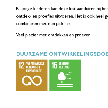
Bij jonge kinderen kan deze kist aansluiten bij 
ontdek- en proefles uitvoeren. Het is ook heel g
combineren met een picknick.
Veel plezier met ontdekken en proeven!
DUURZAME ONTWIKKELINGSDO