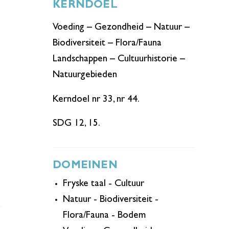
KERNDOEL
Voeding – Gezondheid – Natuur –
Biodiversiteit – Flora/Fauna
Landschappen – Cultuurhistorie –
Natuurgebieden
Kerndoel nr 33, nr 44.
SDG 12, 15.
DOMEINEN
Fryske taal - Cultuur
Natuur - Biodiversiteit -
Flora/Fauna - Bodem