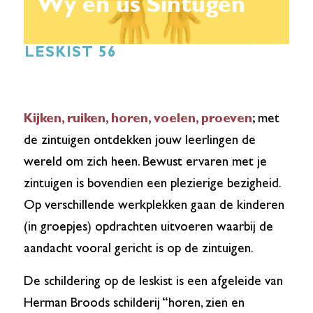
Wy en ús Sintúgen
LESKIST 56
Kijken, ruiken, horen, voelen, proeven
; met
de zintuigen ontdekken jouw leerlingen de
wereld om zich heen. Bewust ervaren met je
zintuigen is bovendien een plezierige bezigheid.
Op verschillende werkplekken gaan de kinderen
(in groepjes) opdrachten uitvoeren waarbij de
aandacht vooral gericht is op de zintuigen.
De schildering op de leskist is een afgeleide van
Herman Broods schilderij “horen, zien en