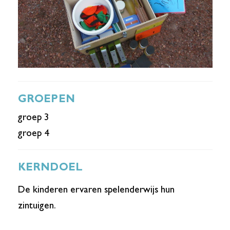
GROEPEN
groep 3
groep 4
KERNDOEL
De kinderen ervaren spelenderwijs hun
zintuigen.