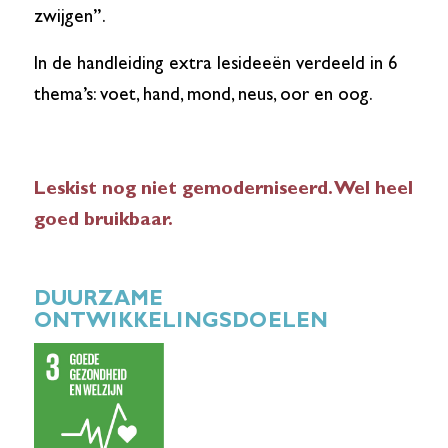
zwijgen”.
In de handleiding extra lesideeën verdeeld in 6
thema’s: voet, hand, mond, neus, oor en oog.
Leskist nog niet gemoderniseerd. Wel heel
goed bruikbaar.
DUURZAME
ONTWIKKELINGSDOELEN