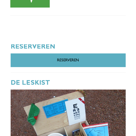
RESERVEREN
RESERVEREN
DE LESKIST