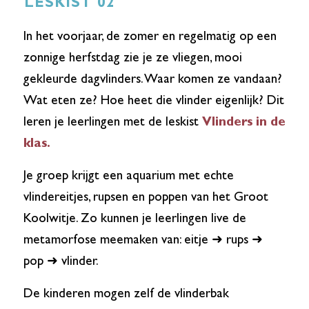
LESKIST 02
In het voorjaar, de zomer en regelmatig op een
zonnige herfstdag zie je ze vliegen, mooi
gekleurde dagvlinders. Waar komen ze vandaan?
Wat eten ze? Hoe heet die vlinder eigenlijk? Dit
leren je leerlingen met de leskist
Vlinders in de
klas.
Je groep krijgt een aquarium met echte
vlindereitjes, rupsen en poppen van het Groot
Koolwitje. Zo kunnen je leerlingen live de
metamorfose meemaken van: eitje ➜ rups ➜
pop ➜ vlinder.
De kinderen mogen zelf de vlinderbak