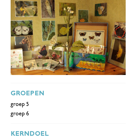
GROEPEN
groep 5
groep 6
KERNDOEL