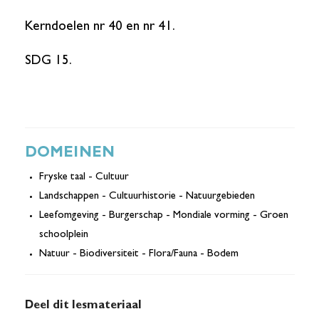
Kerndoelen nr 40 en nr 41.
SDG 15.
DOMEINEN
Fryske taal - Cultuur
Landschappen - Cultuurhistorie - Natuurgebieden
Leefomgeving - Burgerschap - Mondiale vorming - Groen
schoolplein
Natuur - Biodiversiteit - Flora/Fauna - Bodem
Deel dit lesmateriaal