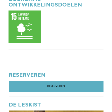
DUURZAME
ONTWIKKELINGSDOELEN
RESERVEREN
RESERVEREN
DE LESKIST