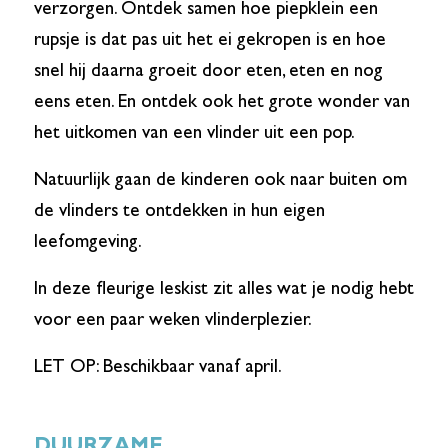
verzorgen. Ontdek samen hoe piepklein een
rupsje is dat pas uit het ei gekropen is en hoe
snel hij daarna groeit door eten, eten en nog
eens eten. En ontdek ook het grote wonder van
het uitkomen van een vlinder uit een pop.
Natuurlijk gaan de kinderen ook naar buiten om
de vlinders te ontdekken in hun eigen
leefomgeving.
In deze fleurige leskist zit alles wat je nodig hebt
voor een paar weken vlinderplezier.
LET OP: Beschikbaar vanaf april.