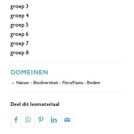
groep 3
groep 4
groep 5
groep 6
groep 7
groep 8
DOMEINEN
Natuur - Biodiversiteit - Flora/Fauna - Bodem
Deel dit lesmateriaal