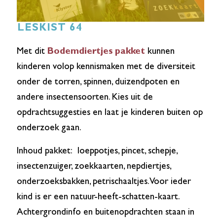
LESKIST 64
Met dit
Bodemdiertjes pakket
kunnen
kinderen volop kennismaken met de diversiteit
onder de torren, spinnen, duizendpoten en
andere insectensoorten. Kies uit de
opdrachtsuggesties en laat je kinderen buiten op
onderzoek gaan.
Inhoud pakket: loeppotjes, pincet, schepje,
insectenzuiger, zoekkaarten, nepdiertjes,
onderzoeksbakken, petrischaaltjes. Voor ieder
kind is er een natuur-heeft-schatten-kaart.
Achtergrondinfo en buitenopdrachten staan in