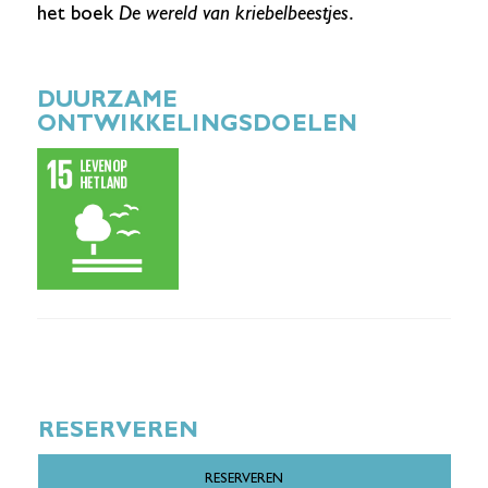
het boek
De wereld van kriebelbeestjes.
DUURZAME
ONTWIKKELINGSDOELEN
RESERVEREN
RESERVEREN