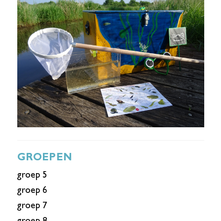
GROEPEN
groep 5
groep 6
groep 7