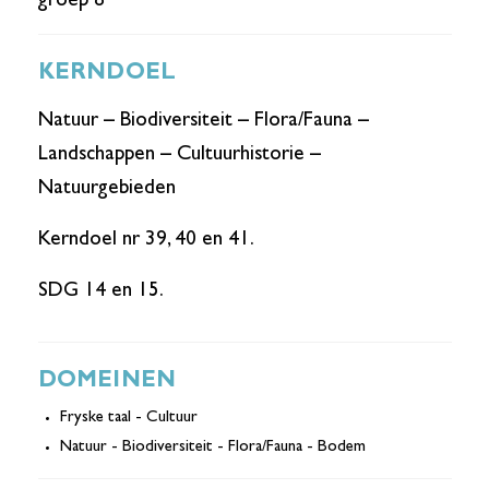
groep 8
KERNDOEL
Natuur – Biodiversiteit – Flora/Fauna –
Landschappen – Cultuurhistorie –
Natuurgebieden
Kerndoel nr 39, 40 en 41.
SDG 14 en 15.
DOMEINEN
Fryske taal - Cultuur
Natuur - Biodiversiteit - Flora/Fauna - Bodem