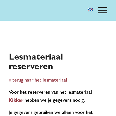
Lesmateriaal
reserveren
« terug naar het lesmateriaal
Voor het reserveren van het lesmateriaal
Kikker
hebben we je gegevens nodig.
Je gegevens gebruiken we alleen voor het