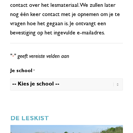
contact over het lesmateriaal. We zullen later
nog één keer contact met je opnemen om je te
vragen hoe het gegaan is. Je ontvangt een
bevestiging op het ingevulde e-mailadres.
"
" geeft vereiste velden aan
*
Je school
*
DE LESKIST