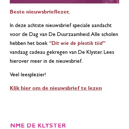
Beste nieuwsbrieflezer,
In deze achtste nieuwsbrief speciale aandacht
voor de Dag van De Duurzaamheid. Alle scholen
hebben het boek
“Dit wie de plestik tiid”
vandaag cadeau gekregen van De Klyster. Lees
hierover meer in de nieuwsbrief.
Veel leesplezier!
Klik hier om de nieuwsbrief te lezen
NME DE KLYSTER