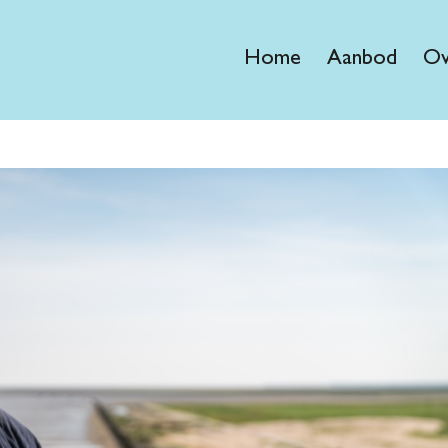
Home
Aanbod
Ov