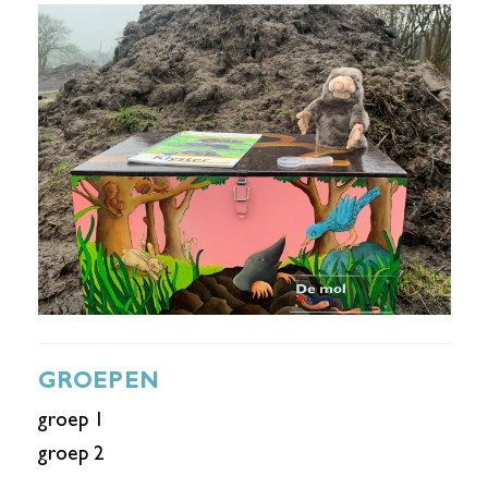
GROEPEN
groep 1
groep 2