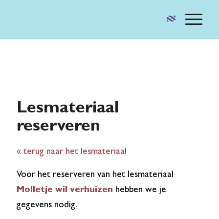
Lesmateriaal
reserveren
« terug naar het lesmateriaal
Voor het reserveren van het lesmateriaal
Molletje wil verhuizen
hebben we je
gegevens nodig.