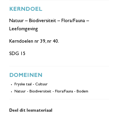
KERNDOEL
Natuur – Biodiversiteit – Flora/Fauna –
Leefomgeving
Kerndoelen nr 39, nr 40.
SDG 15
DOMEINEN
Fryske taal - Cultuur
Natuur - Biodiversiteit - Flora/Fauna - Bodem
Deel dit lesmateriaal