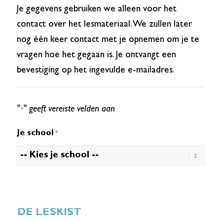
Je gegevens gebruiken we alleen voor het
contact over het lesmateriaal. We zullen later
nog één keer contact met je opnemen om je te
vragen hoe het gegaan is. Je ontvangt een
bevestiging op het ingevulde e-mailadres.
"
" geeft vereiste velden aan
*
Je school
*
DE LESKIST