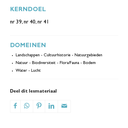
KERNDOEL
nr 39, nr 40, nr 41
DOMEINEN
Landschappen - Cultuurhistorie - Natuurgebieden
Natuur - Biodiversiteit - Flora/Fauna - Bodem
Water - Lucht
Deel dit lesmateriaal