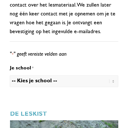
contact over het lesmateriaal. We zullen later
nog één keer contact met je opnemen om je te
vragen hoe het gegaan is. Je ontvangt een
bevestiging op het ingevulde e-mailadres.
"
" geeft vereiste velden aan
*
Je school
*
DE LESKIST