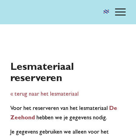
Lesmateriaal
reserveren
« terug naar het lesmateriaal
Voor het reserveren van het lesmateriaal
De
Zeehond
hebben we je gegevens nodig.
Je gegevens gebruiken we alleen voor het