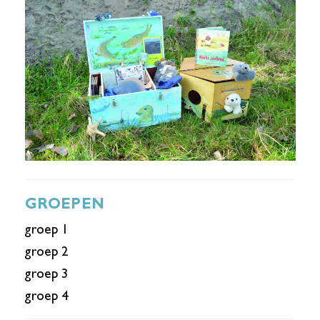
GROEPEN
groep 1
groep 2
groep 3
groep 4