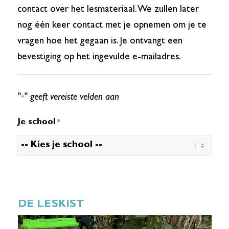
contact over het lesmateriaal. We zullen later
nog één keer contact met je opnemen om je te
vragen hoe het gegaan is. Je ontvangt een
bevestiging op het ingevulde e-mailadres.
"
" geeft vereiste velden aan
*
Je school
*
DE LESKIST