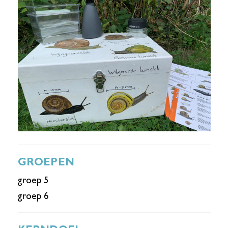
GROEPEN
groep 5
groep 6