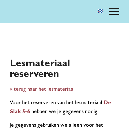
Lesmateriaal
reserveren
« terug naar het lesmateriaal
Voor het reserveren van het lesmateriaal
De
Slak 5-6
hebben we je gegevens nodig.
Je gegevens gebruiken we alleen voor het