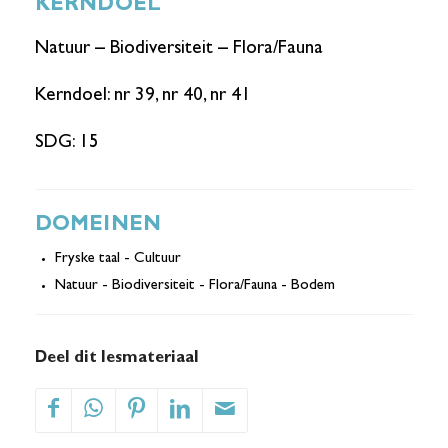
KERNDOEL
Natuur – Biodiversiteit – Flora/Fauna
Kerndoel: nr 39, nr 40, nr 41
SDG: 15
DOMEINEN
Fryske taal - Cultuur
Natuur - Biodiversiteit - Flora/Fauna - Bodem
Deel dit lesmateriaal