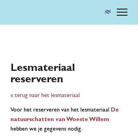
Lesmateriaal
reserveren
« terug naar het lesmateriaal
Voor het reserveren van het lesmateriaal
De
natuurschatten van Woeste Willem
hebben we je gegevens nodig.