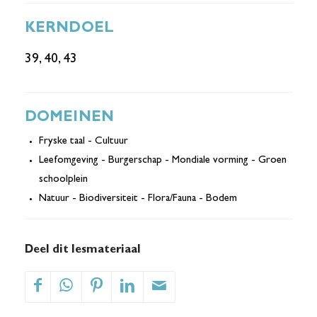
KERNDOEL
39, 40, 43
DOMEINEN
Fryske taal - Cultuur
Leefomgeving - Burgerschap - Mondiale vorming - Groen
schoolplein
Natuur - Biodiversiteit - Flora/Fauna - Bodem
Deel dit lesmateriaal