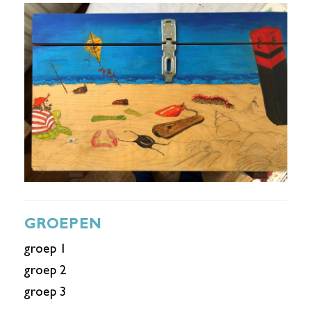
GROEPEN
groep 1
groep 2
groep 3