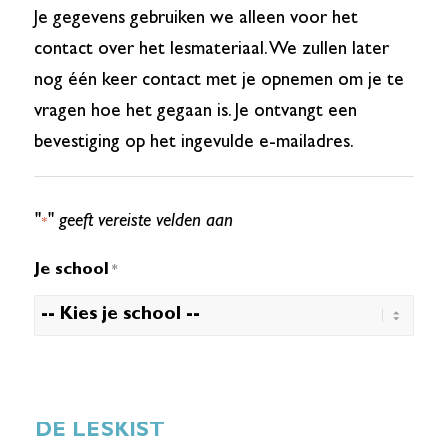
Je gegevens gebruiken we alleen voor het
contact over het lesmateriaal. We zullen later
nog één keer contact met je opnemen om je te
vragen hoe het gegaan is. Je ontvangt een
bevestiging op het ingevulde e-mailadres.
"
" geeft vereiste velden aan
*
Je school
*
DE LESKIST