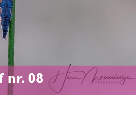
f nr. 08