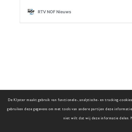
De Klyster maakt gebruik van functionele-, analytische- en tracking-cookies
gebruiken deze gegevens om met tools van andere partijen deze informatie 
niet wilt dat wij deze informatie delen.