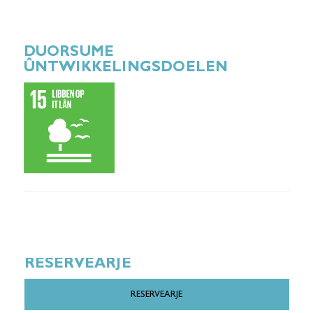
DUORSUME
ÛNTWIKKELINGSDOELEN
RESERVEARJE
RESERVEARJE